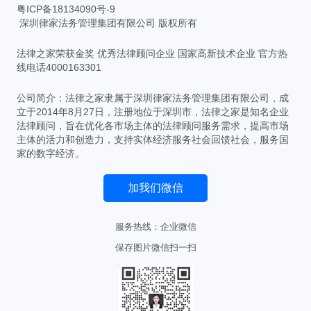
粤ICP备18134090号-9
深圳律家法务管理集团有限公司 版权所有
法律之家荣获金奖 优秀法律顾问企业 国家高新技术企业 官方热
线电话4000163301
公司简介：法律之家隶属于深圳律家法务管理集团有限公司，成
立于2014年8月27日，注册地位于深圳市，法律之家是知名企业
法律顾问，旨在优化各市场主体的法律顾问服务需求，提高市场
主体的活力和创造力，支持实体经济服务社会回馈社会，服务国
家的数字经济。
加我们微信
服务热线：
企业微信
保存图片微信扫一扫