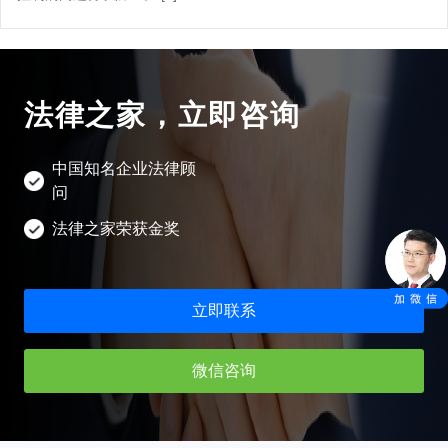
法律之家，立即咨询
中国知名企业法律顾
问
法律之家荣获金奖
立即联系
微信咨询