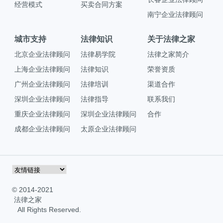
经营模式
买卖合同方案
南宁企业法律顾问
城市支持
法律知识
关于法律之家
北京企业法律顾问
法律易学院
法律之家简介
上海企业法律顾问
法律知识
荣誉资质
广州企业法律顾问
法律培训
渠道合作
深圳企业法律顾问
法律指导
联系我们
重庆企业法律顾问
深圳企业法律顾问
合作
成都企业法律顾问
太原企业法律顾问
© 2014-2021
法律之家
All Rights Reserved.