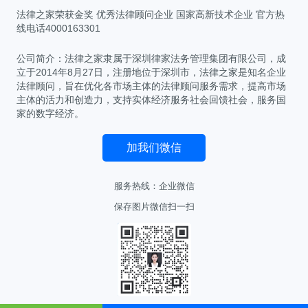
法律之家荣获金奖 优秀法律顾问企业 国家高新技术企业 官方热
线电话4000163301
公司简介：法律之家隶属于深圳律家法务管理集团有限公司，成
立于2014年8月27日，注册地位于深圳市，法律之家是知名企业
法律顾问，旨在优化各市场主体的法律顾问服务需求，提高市场
主体的活力和创造力，支持实体经济服务社会回馈社会，服务国
家的数字经济。
加我们微信
服务热线：
企业微信
保存图片微信扫一扫