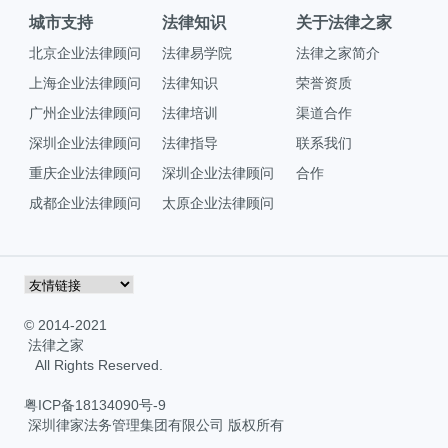
城市支持
法律知识
关于法律之家
北京企业法律顾问
法律易学院
法律之家简介
上海企业法律顾问
法律知识
荣誉资质
广州企业法律顾问
法律培训
渠道合作
深圳企业法律顾问
法律指导
联系我们
重庆企业法律顾问
深圳企业法律顾问
合作
成都企业法律顾问
太原企业法律顾问
© 2014-2021
法律之家
All Rights Reserved.
粤ICP备18134090号-9
深圳律家法务管理集团有限公司 版权所有