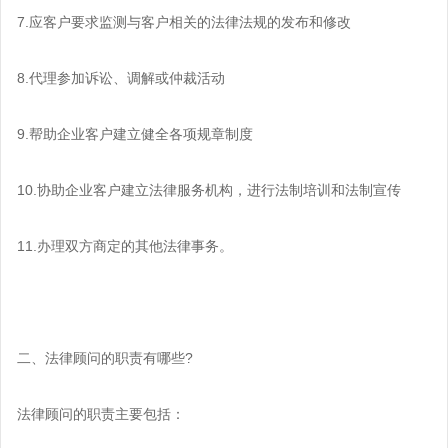
7.应客户要求监测与客户相关的法律法规的发布和修改
8.代理参加诉讼、调解或仲裁活动
9.帮助企业客户建立健全各项规章制度
10.协助企业客户建立法律服务机构，进行法制培训和法制宣传
11.办理双方商定的其他法律事务。
二、法律顾问的职责有哪些?
法律顾问的职责主要包括：