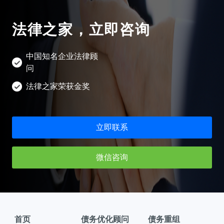
法律之家，立即咨询
中国知名企业法律顾
问
法律之家荣获金奖
立即联系
微信咨询
首页
债务优化顾问
债务重组