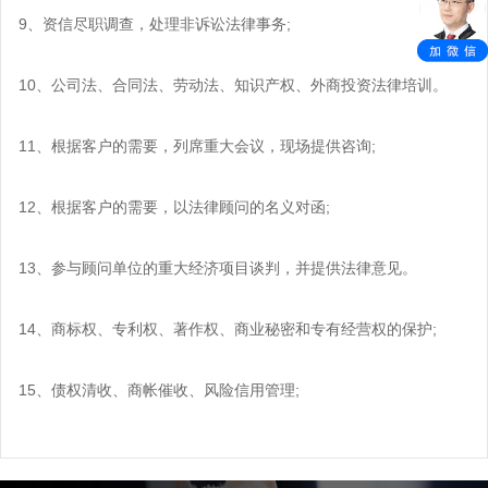
9、资信尽职调查，处理非诉讼法律事务;
10、公司法、合同法、劳动法、知识产权、外商投资法律培训。
11、根据客户的需要，列席重大会议，现场提供咨询;
12、根据客户的需要，以法律顾问的名义对函;
13、参与顾问单位的重大经济项目谈判，并提供法律意见。
14、商标权、专利权、著作权、商业秘密和专有经营权的保护;
15、债权清收、商帐催收、风险信用管理;