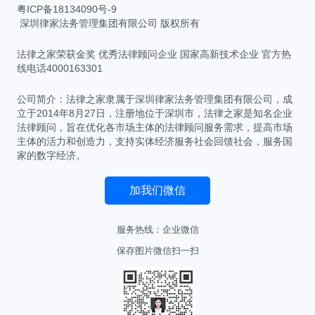
粤ICP备18134090号-9
深圳律家法务管理集团有限公司 版权所有
法律之家荣获金奖 优秀法律顾问企业 国家高新技术企业 官方热
线电话4000163301
公司简介：法律之家隶属于深圳律家法务管理集团有限公司，成
立于2014年8月27日，注册地位于深圳市，法律之家是知名企业
法律顾问，旨在优化各市场主体的法律顾问服务需求，提高市场
主体的活力和创造力，支持实体经济服务社会回馈社会，服务国
家的数字经济。
加我们微信
服务热线：
企业微信
保存图片微信扫一扫