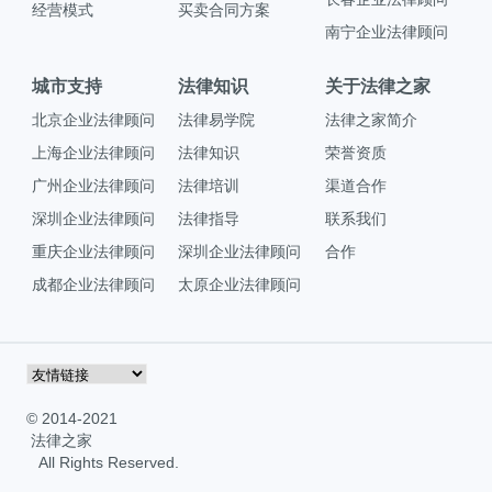
经营模式
买卖合同方案
南宁企业法律顾问
城市支持
法律知识
关于法律之家
北京企业法律顾问
法律易学院
法律之家简介
上海企业法律顾问
法律知识
荣誉资质
广州企业法律顾问
法律培训
渠道合作
深圳企业法律顾问
法律指导
联系我们
重庆企业法律顾问
深圳企业法律顾问
合作
成都企业法律顾问
太原企业法律顾问
© 2014-2021
法律之家
All Rights Reserved.