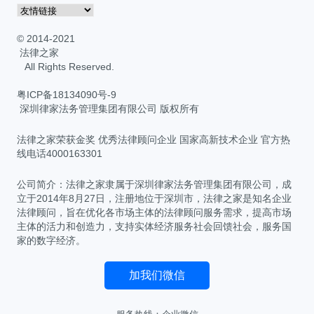
© 2014-2021
法律之家
All Rights Reserved.
粤ICP备18134090号-9
深圳律家法务管理集团有限公司 版权所有
法律之家荣获金奖 优秀法律顾问企业 国家高新技术企业 官方热
线电话4000163301
公司简介：法律之家隶属于深圳律家法务管理集团有限公司，成
立于2014年8月27日，注册地位于深圳市，法律之家是知名企业
法律顾问，旨在优化各市场主体的法律顾问服务需求，提高市场
主体的活力和创造力，支持实体经济服务社会回馈社会，服务国
家的数字经济。
加我们微信