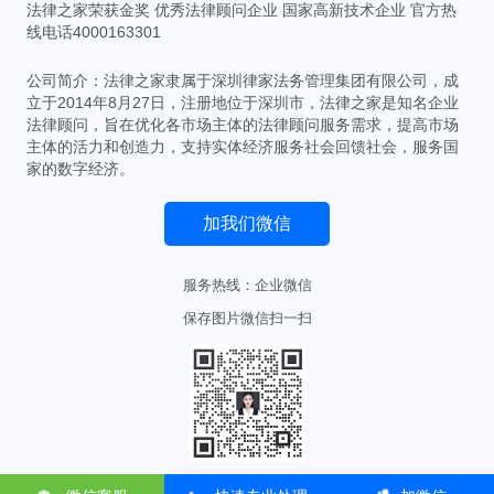
法律之家荣获金奖 优秀法律顾问企业 国家高新技术企业 官方热
线电话4000163301
公司简介：法律之家隶属于深圳律家法务管理集团有限公司，成
立于2014年8月27日，注册地位于深圳市，法律之家是知名企业
法律顾问，旨在优化各市场主体的法律顾问服务需求，提高市场
主体的活力和创造力，支持实体经济服务社会回馈社会，服务国
家的数字经济。
加我们微信
服务热线：
企业微信
保存图片微信扫一扫