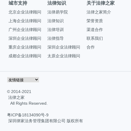
城市支持
法律知识
关于法律之家
北京企业法律顾问
法律易学院
法律之家简介
上海企业法律顾问
法律知识
荣誉资质
广州企业法律顾问
法律培训
渠道合作
深圳企业法律顾问
法律指导
联系我们
重庆企业法律顾问
深圳企业法律顾问
合作
成都企业法律顾问
太原企业法律顾问
© 2014-2021
法律之家
All Rights Reserved.
粤ICP备18134090号-9
深圳律家法务管理集团有限公司 版权所有