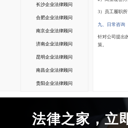
长沙企业法律顾问
3）员工履职
合肥企业法律顾问
九、日常咨询
南京企业法律顾问
针对公司提出
济南企业法律顾问
策。
昆明企业法律顾问
南昌企业法律顾问
贵阳企业法律顾问
法律之家，立