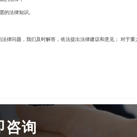
所需的法律知识。
的法律问题，我们及时解答，依法提出法律建议和意见； 对于重
即咨询