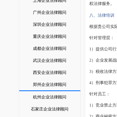
上海企业法律顾问
权法律服务。
广州企业法律顾问
八、法律培训
深圳企业法律顾问
根据贵公司实
重庆企业法律顾问
针对管理层：
成都企业法律顾问
1）提供公司
2）企业发展
武汉企业法律顾问
3）税收法律
西安企业法律顾问
4）刑事犯罪方
郑州企业法律顾问
针对员工：
杭州企业法律顾问
1）竞业禁止
石家庄企业法律顾问
2）商业秘密