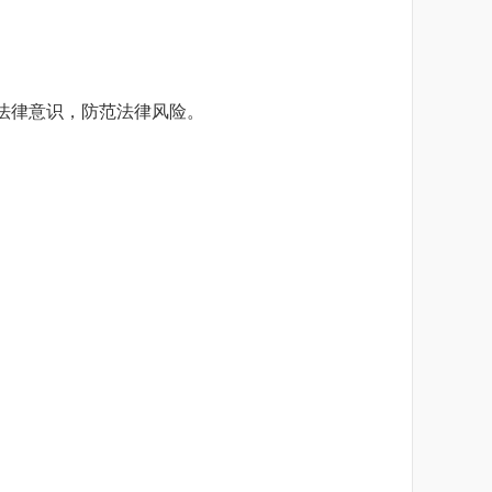
法律意识，防范法律风险。