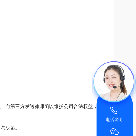
项，向第三方发送律师函以维护公司合法权益，在顾
电话咨询
参考决策。