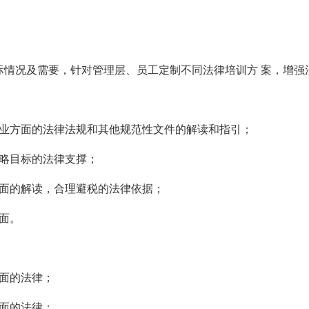
际情况及需要，针对管理层、员工定制不同法律培训方 案，增强
行业方面的法律法规和其他规范性文件的解读和指引；
战略目标的法律支撑；
方面的解读，合理避税的法律依据；
面。
方面的法律；
方面的法律；