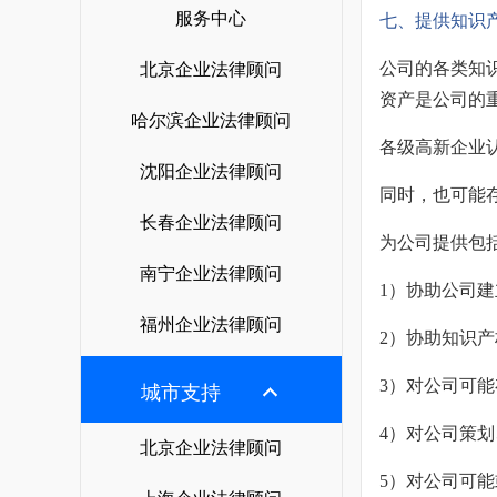
服务中心
七、提供知识
公司的各类知
北京企业法律顾问
资产是公司的
哈尔滨企业法律顾问
各级高新企业
沈阳企业法律顾问
同时，也可能
长春企业法律顾问
为公司提供包
南宁企业法律顾问
1）协助公司
福州企业法律顾问
2）协助知识
3）对公司可
城市支持
4）对公司策
北京企业法律顾问
5）对公司可