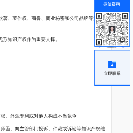
微信咨询
软著、著作权、商誉、商业秘密和公司品牌等无形
无形知识产权作为重要支撑。
立即联系
作权、外观专利或对他人构成不当竞争；
律师函、向主管部门投诉、仲裁或诉讼等知识产权维