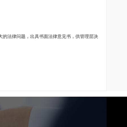
大的法律问题，出具书面法律意见书，供管理层决