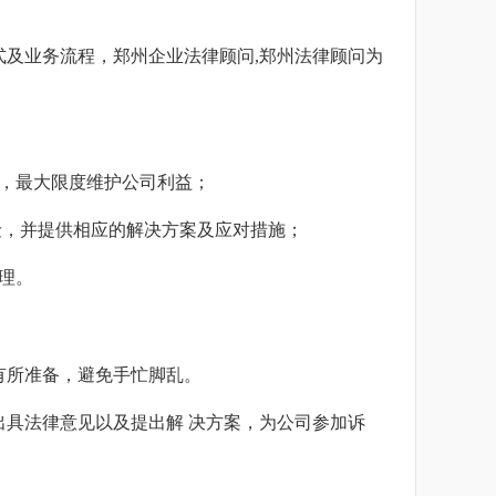
及业务流程，郑州企业法律顾问,郑州法律顾问为
，最大限度维护公司利益；
险，并提供相应的解决方案及应对措施；
理。
有所准备，避免手忙脚乱。
具法律意见以及提出解 决方案，为公司参加诉